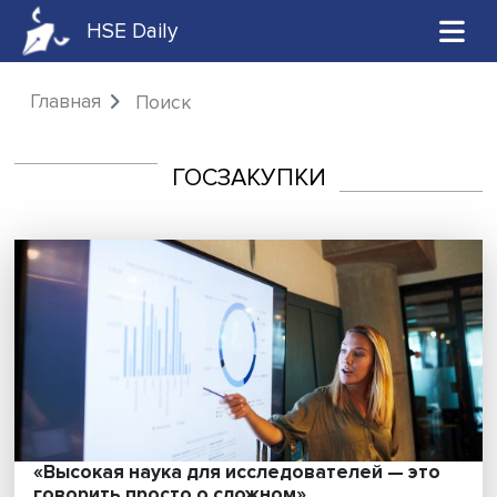
HSE Daily
Главная
Поиск
ГОСЗАКУПКИ