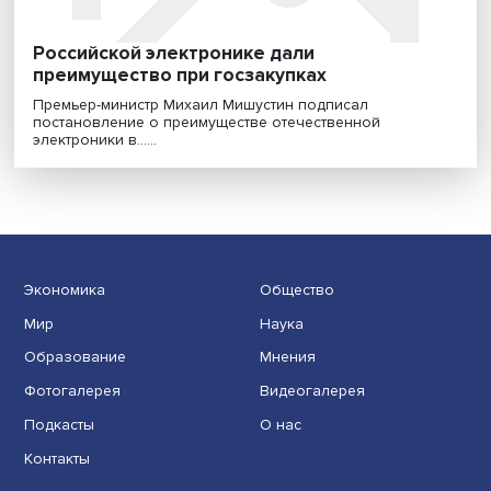
Российской электронике дали
преимущество при госзакупках
Премьер-министр Михаил Мишустин подписал
постановление о преимуществе отечественной
электроники в......