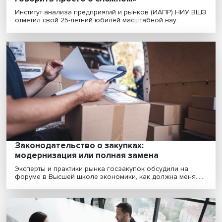
«Высокая наука для исследователей — эт
говорить просто о сложном»
Институт анализа предприятий и рынков (ИАПР) НИУ
отметил свой 25-летний юбилей масштабной нау......
Законодательство о закупках:
модернизация или полная замена