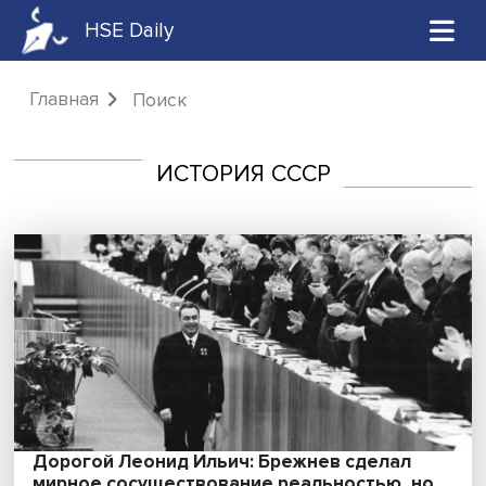
HSE Daily
Главная
Поиск
ИСТОРИЯ СССР