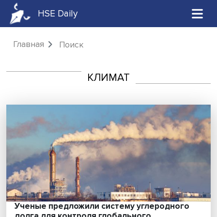
HSE Daily
Главная
Поиск
КЛИМАТ