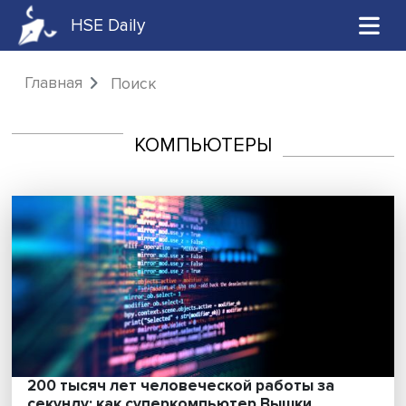
HSE Daily
Главная
Поиск
КОМПЬЮТЕРЫ