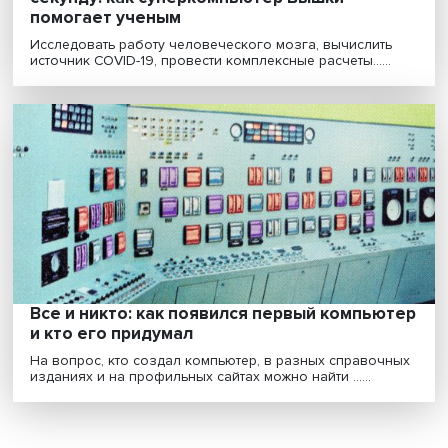
200 тысяч лет человеческой работы за
секунду: как суперкомпьютер Вышки
помогает ученым
Исследовать работу человеческого мозга, вычислит
источник COVID-19, провести комплексные расчеты.....
Все и никто: как появился первый компью