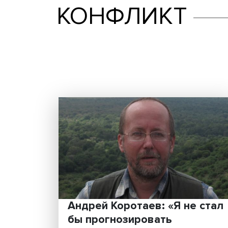
КОНФЛИКТ