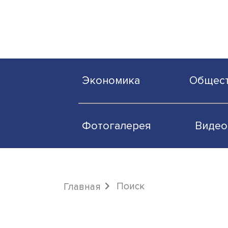
Экономика
О
Фотогалерея
Поиск
Главная