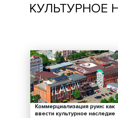
КУЛЬТУРНО