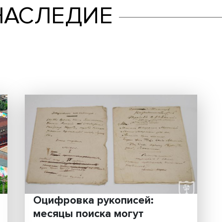
Е НАСЛЕДИЕ