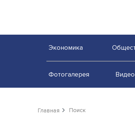
Экономика
О
Фотогалерея
Поиск
Главная