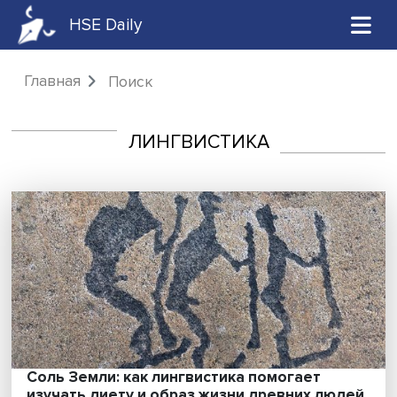
HSE Daily
Главная
Поиск
ЛИНГВИСТИКА