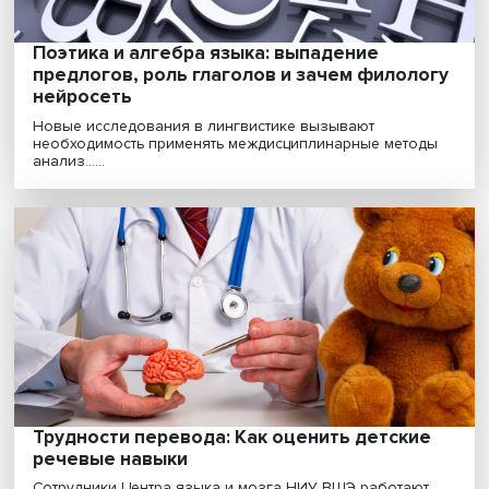
Поэтика и алгебра языка: выпадение
предлогов, роль глаголов и зачем филол
нейросеть
Новые исследования в лингвистике вызывают
необходимость применять междисциплинарные мето
анализ......