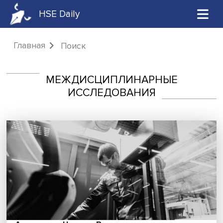
HSE Daily
Главная
Поиск
МЕЖДИСЦИПЛИНАРНЫЕ
ИССЛЕДОВАНИЯ