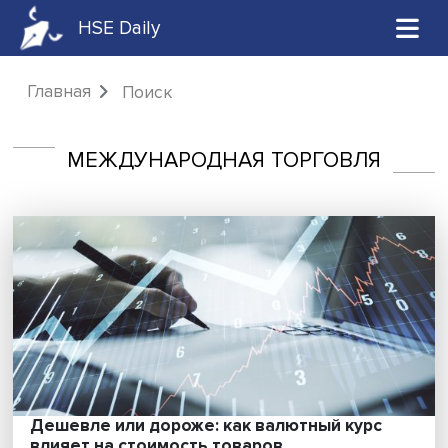
HSE Daily
Главная
Поиск
МЕЖДУНАРОДНАЯ ТОРГОВЛЯ