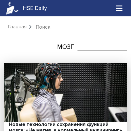
HSE Daily
Главная
Поиск
МОЗГ