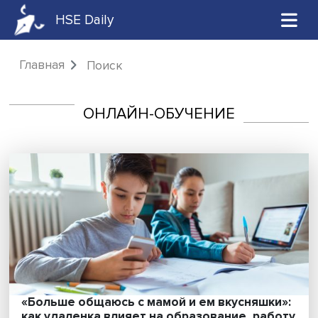
HSE Daily
Главная
Поиск
ОНЛАЙН-ОБУЧЕНИЕ