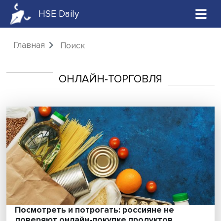
HSE Daily
Главная
Поиск
ОНЛАЙН-ТОРГОВЛЯ