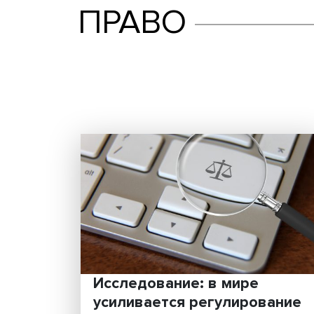
ПРАВО