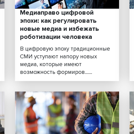
Медиаправо цифровой
эпохи: как регулировать
р
новые медиа и избежать
роботизации человека