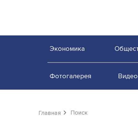
Экономика
О
Фотогалерея
Поиск
Главная