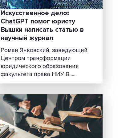
Искусственное дело:
ChatGPT помог юристу
Вышки написать статью в
научный журнал