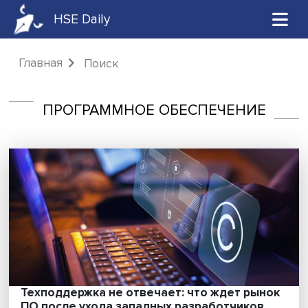
HSE Daily
Главная
Поиск
ПРОГРАММНОЕ ОБЕСПЕЧЕНИЕ