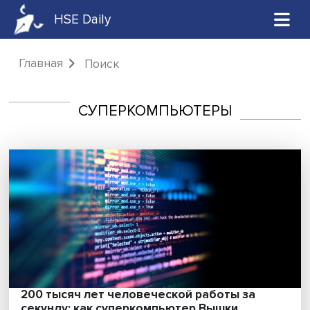
HSE Daily
Главная
Поиск
СУПЕРКОМПЬЮТЕРЫ