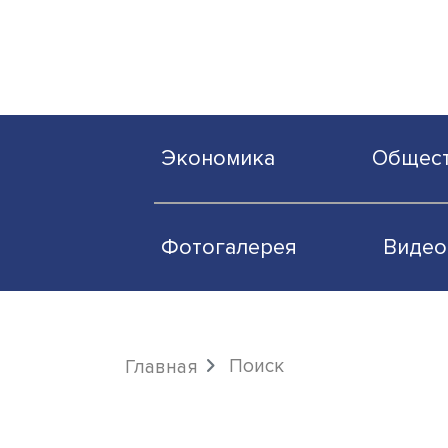
Экономика
О
Фотогалерея
Поиск
Главная