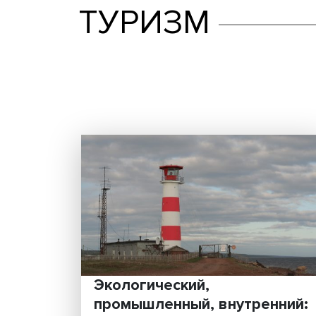
ТУРИЗМ