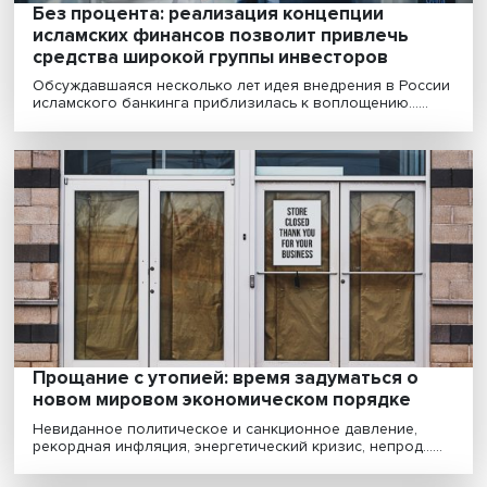
Без процента: реализация концепции
исламских финансов позволит привлечь
средства широкой группы инвесторов
Обсуждавшаяся несколько лет идея внедрения в Ро
исламского банкинга приблизилась к воплощению.....