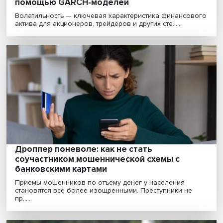
Длинный рубль: правительство даст
гражданам возможность копить вдолгую
Госдума приняла закон о программе долгосрочных
сбережений граждан. Правительство заявило, что гот...