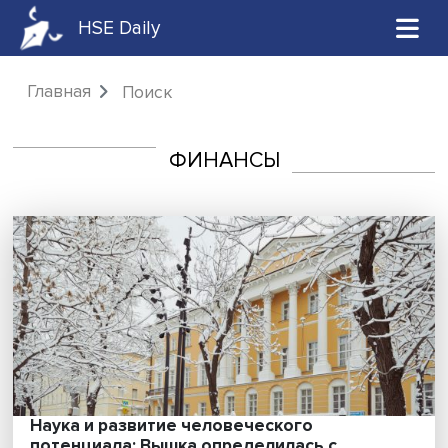
HSE Daily
Главная
Поиск
ФИНАНСЫ