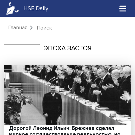
HSE Daily
Главная
Поиск
ЭПОХА ЗАСТОЯ