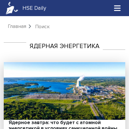
HSE Daily
Главная
Поиск
ЯДЕРНАЯ ЭНЕРГЕТИКА