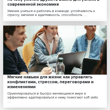
Распахивать душу и настраивать отношен
почему умение дружить важно для успеха
современной экономике
Умение учиться и работать в команде, устойчивость к
стрессу, эмпатия и адаптивность, способность ......
Мягкие навыки для жизни: как управлять