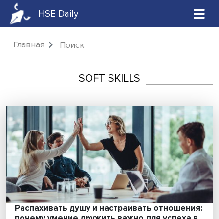
HSE Daily
Главная
Поиск
SOFT SKILLS