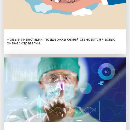
МАТЕРИАЛЫ ВЫПУСКА