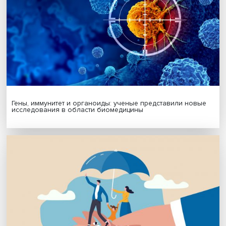
Подпишись на наши новости:
Подписаться
Я согласен на обработку
персональных данных