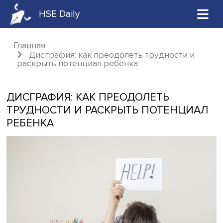
HSE Daily
Главная
Дисграфия: как преодолеть трудности 
раскрыть потенциал ребенка
ДИСГРАФИЯ: КАК ПРЕОДОЛЕТЬ
ТРУДНОСТИ И РАСКРЫТЬ ПОТЕНЦ
РЕБЕНКА