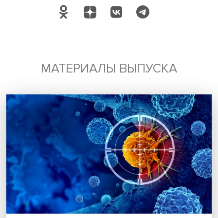
Будь всегда в курсе !
Подпишись на наши новости:
Подписаться
Я согласен на обработку
персональных данных