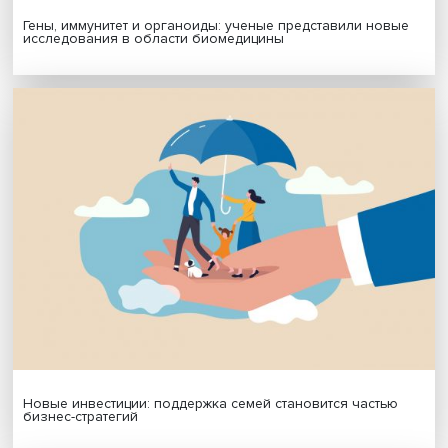
МАТЕРИАЛЫ ВЫПУСКА