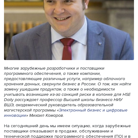
Многие зарубежные разработчики и поставщики
программного обеспечения, а также компании,
предоставляющие различные услуги, например облачн
хранения данных, свернули бизнес в России. О том, как
замену ушедшим продуктам, а также о необходимости
учитывать возникшие из-за санкций риски в колонке дл
Daily рассуждает профессор Высшей школы бизнеса Н