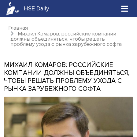
HSE Daily
Главная
Михаил Комаров: российские компании
должны объединяться, чтобы решать
проблему ухода с рынка зарубежного софт
МИХАИЛ КОМАРОВ: РОССИЙСКИЕ
КОМПАНИИ ДОЛЖНЫ ОБЪЕДИНЯТЬ
ЧТОБЫ РЕШАТЬ ПРОБЛЕМУ УХОДА 
РЫНКА ЗАРУБЕЖНОГО СОФТА