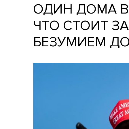
ОДИН ДОМА
ЧТО СТОИТ
БЕЗУМИЕМ 