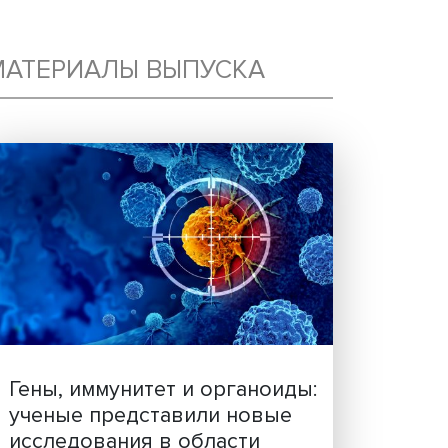
МАТЕРИАЛЫ ВЫПУСКА
МПА