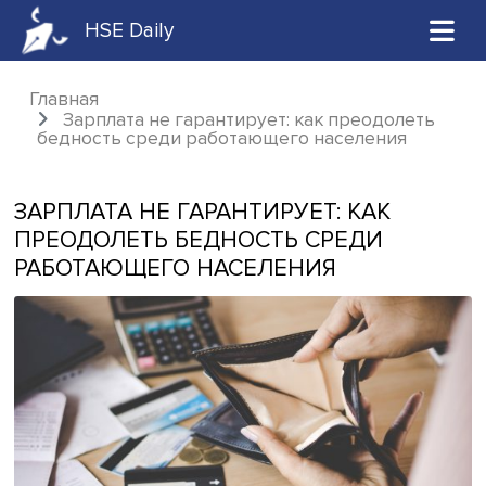
HSE Daily
Главная
Зарплата не гарантирует: как преодоле
бедность среди работающего населения
ЗАРПЛАТА НЕ ГАРАНТИРУЕТ: КАК
ПРЕОДОЛЕТЬ БЕДНОСТЬ СРЕДИ
РАБОТАЮЩЕГО НАСЕЛЕНИЯ