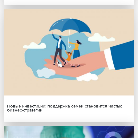
Подписаться
Я согласен на обработку
персональных данных