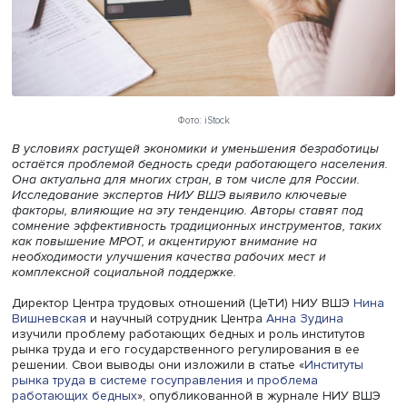
Фото: iStock
В условиях растущей экономики и уменьшения безрабо
остаётся проблемой бедность среди работающего насе
Она актуальна для многих стран, в том числе для России
Исследование экспертов НИУ ВШЭ выявило ключевые
факторы, влияющие на эту тенденцию. Авторы ставят п
сомнение эффективность традиционных инструментов, 
как повышение МРОТ, и акцентируют внимание на
необходимости улучшения качества рабочих мест и
комплексной социальной поддержке.