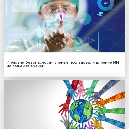
МАТЕРИАЛЫ ВЫПУСКА