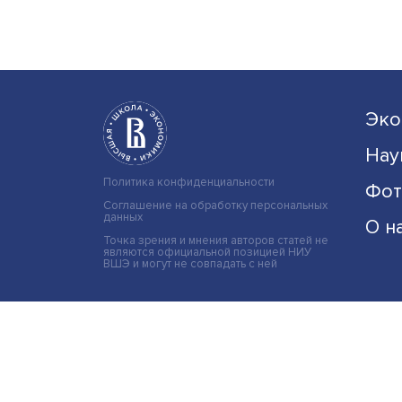
Подпишись