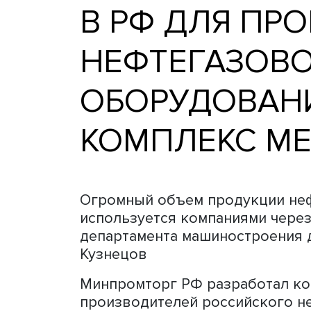
В РФ ДЛЯ 
НЕФТЕГАЗ
ОБОРУДОВА
КОМПЛЕКС
Огромный объем продукц
используется компаниями 