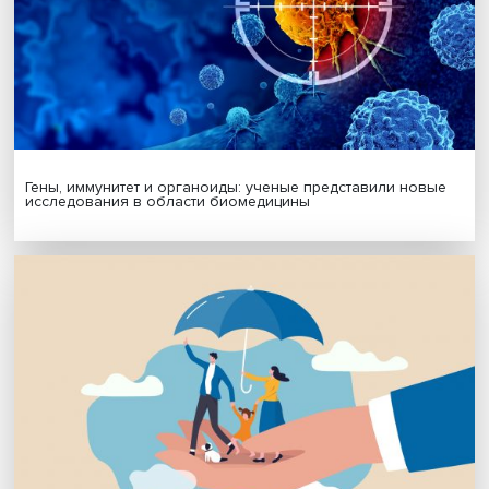
Подписаться
Я согласен на обработку
персональных данных