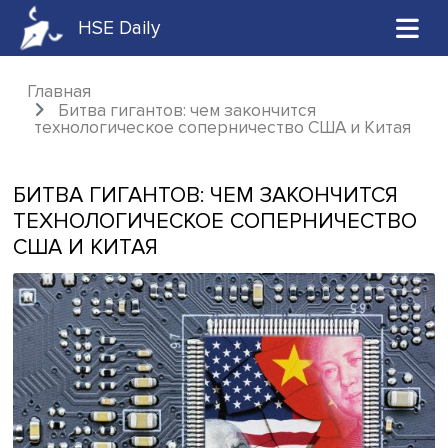
HSE Daily
Главная
Битва гигантов: чем закончится
технологическое соперничество США и Ки
БИТВА ГИГАНТОВ: ЧЕМ ЗАКОНЧИТС
ТЕХНОЛОГИЧЕСКОЕ СОПЕРНИЧЕСТ
США И КИТАЯ