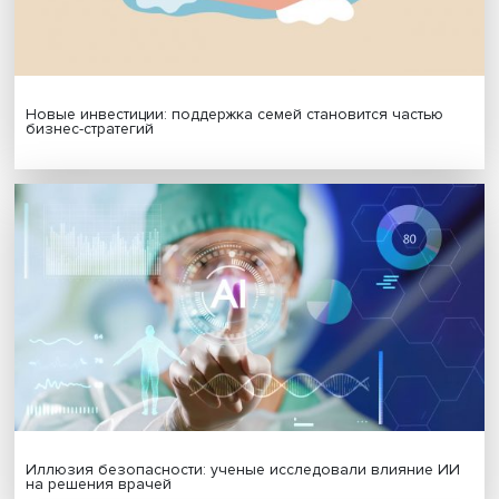
МАТЕРИАЛЫ ВЫПУСКА