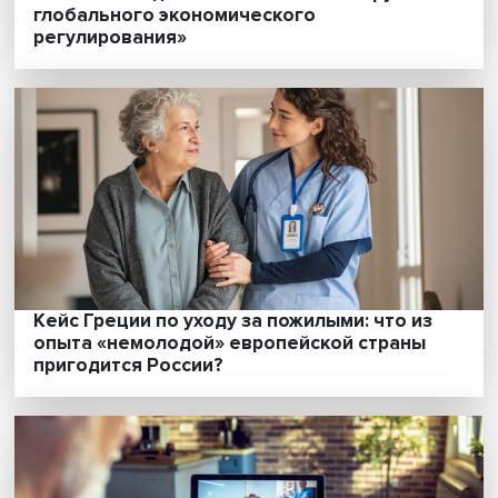
Международные санкции: эффективный
инструмент или способ сведения счетов?