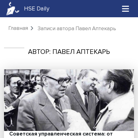
HSE Daily
Главная
Записи автора Павел Аптекарь
АВТОР: ПАВЕЛ АПТЕКАРЬ