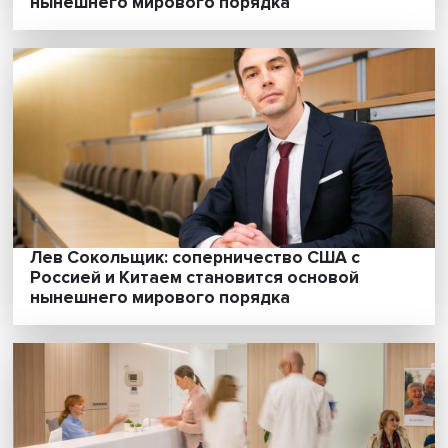
пригодится России?
Врач из машины: цифра поможет пожилы
получить медицинские услуги