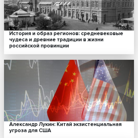
История и образ регионов: средневеков
чудеса и древние традиции в жизни
российской провинции