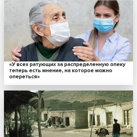
Вакцинация от COVID-19: между правом и
обязанностью