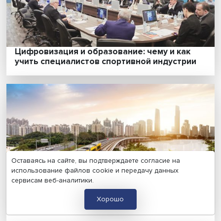
Внутренняя миграция после 1945-го:
масштабы, причины, возвращения