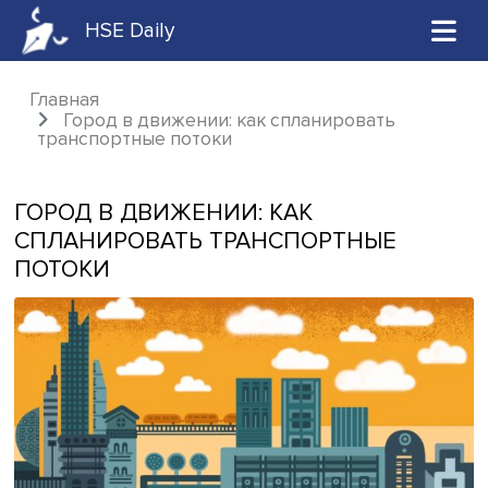
HSE Daily
Главная
Город в движении: как спланировать
транспортные потоки
ГОРОД В ДВИЖЕНИИ: КАК
СПЛАНИРОВАТЬ ТРАНСПОРТНЫЕ
ПОТОКИ