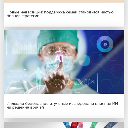
МАТЕРИАЛЫ ВЫПУСКА