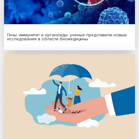
Подпишись на наши новости:
Подписаться
Я согласен на обработку
персональных данных