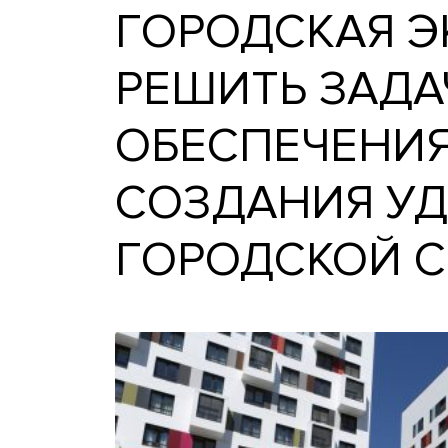
ГОРОДСКАЯ
РЕШИТЬ ЗА
ОБЕСПЕЧЕН
СОЗДАНИЯ
ГОРОДСКО