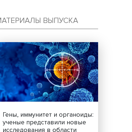
АК
МАТЕРИАЛЫ ВЫПУСКА