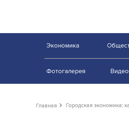
Экономика
О
Фотогалерея
Городская эконом
Главная