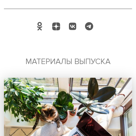
Ясинская конференция 2022
Поделиться
Будь всегда в курсе !
Подпишись на наши новости: