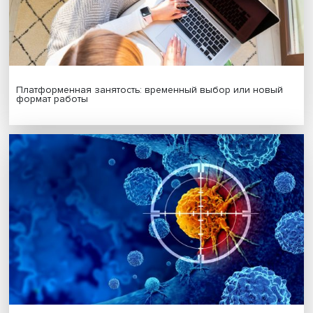
Подписаться
Я согласен на обработку
персональных данных
МАТЕРИАЛЫ ВЫПУСКА