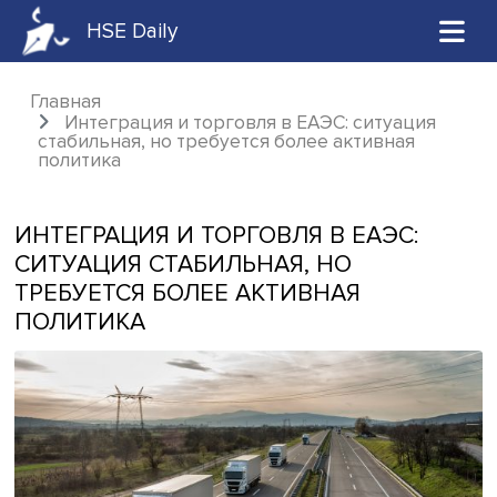
HSE Daily
Главная
Интеграция и торговля в ЕАЭС: ситуаци
стабильная, но требуется более активная
политика
ИНТЕГРАЦИЯ И ТОРГОВЛЯ В ЕАЭС:
СИТУАЦИЯ СТАБИЛЬНАЯ, НО
ТРЕБУЕТСЯ БОЛЕЕ АКТИВНАЯ
ПОЛИТИКА