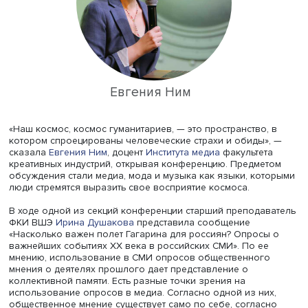
Евгения Ним
«Наш космос, космос гуманитариев, — это пространство,
котором спроецированы человеческие страхи и обиды»
сказала
Евгения Ним
, доцент
Института медиа
факультет
креативных индустрий, открывая конференцию. Предме
обсуждения стали медиа, мода и музыка как языки, ко
люди стремятся выразить свое восприятие космоса.