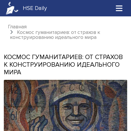
HSE Daily
Главная
Космос гуманитариев: от страхов к
конструированию идеального мира
КОСМОС ГУМАНИТАРИЕВ: ОТ СТРА
К КОНСТРУИРОВАНИЮ ИДЕАЛЬНО
МИРА