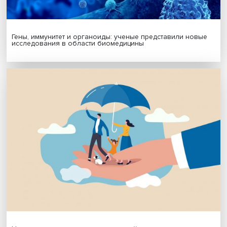
МАТЕРИАЛЫ ВЫПУСКА