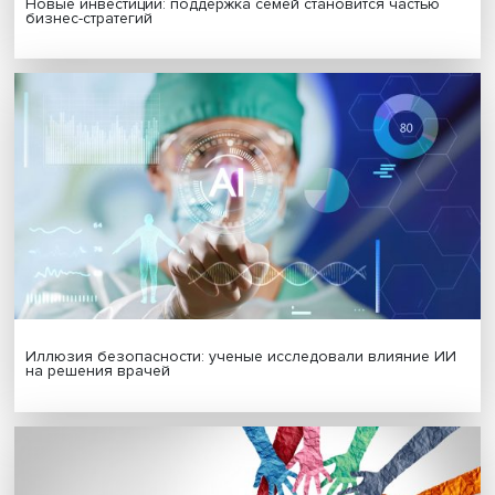
Платформенная занятость: временный выбор или нов
формат работы