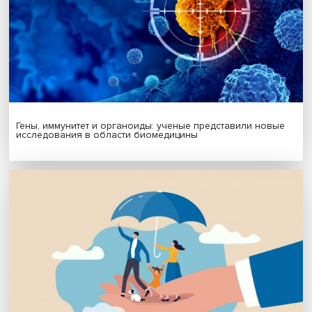
Будь всегда в курсе !
Подпишись на наши новости:
Подписаться
Я согласен на обработку
персональных данных