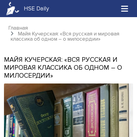
HSE Daily
Главная
Майя Кучерская: «Вся русская и мирова
классика об одном – о милосердии»
МАЙЯ КУЧЕРСКАЯ: «ВСЯ РУССКАЯ И
МИРОВАЯ КЛАССИКА ОБ ОДНОМ – 
МИЛОСЕРДИИ»