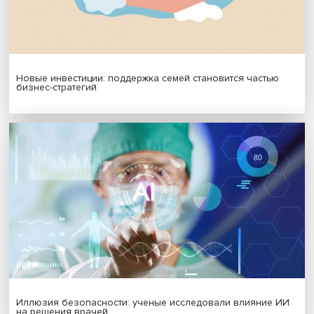
МАТЕРИАЛЫ ВЫПУСКА