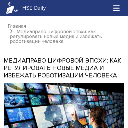
HSE Daily
Главная
Медиаправо цифровой эпохи: как
регулировать новые медиа и избежать
роботизации человека
МЕДИАПРАВО ЦИФРОВОЙ ЭПОХИ: 
РЕГУЛИРОВАТЬ НОВЫЕ МЕДИА И
ИЗБЕЖАТЬ РОБОТИЗАЦИИ ЧЕЛОВЕ