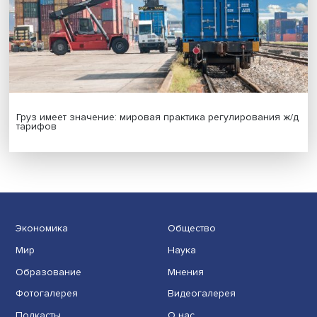
Иллюзия безопасности: ученые исследовали влияние
на решения врачей