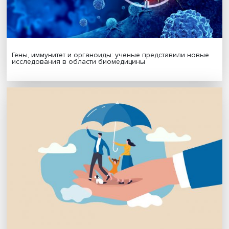
Подписаться
Я согласен на обработку
персональных данных