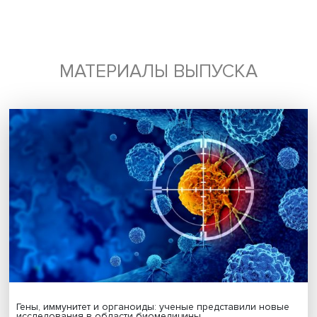
Будь всегда в курсе !
Подпишись на наши новости:
Подписаться