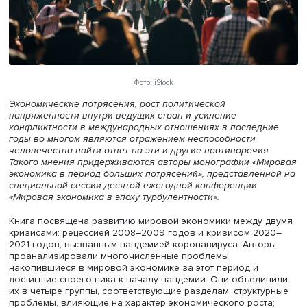
Фото: iStock
Экономические потрясения, рост политической
напряженности внутри ведущих стран и усиление
конфликтности в международных отношениях в послед
годы во многом являются отражением неспособности
человечества найти ответ на эти и другие противоречия
Такого мнения придерживаются авторы монографии «М
экономика в период больших потрясений», представлен
специальной сессии десятой ежегодной конференции
«Мировая экономика в эпоху турбулентности».
Книга посвящена развитию мировой экономики между 