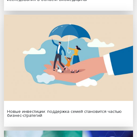
Я согласен на обработку
персональных данных
МАТЕРИАЛЫ ВЫПУСКА