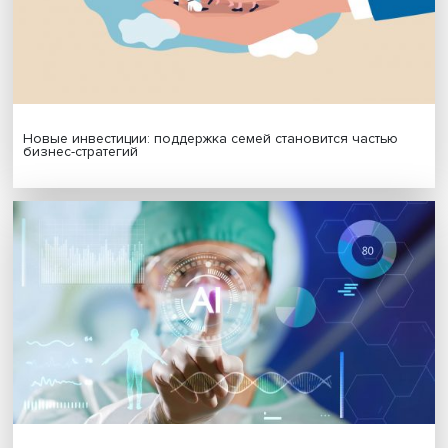
Платформенная занятость: временный выбор или нов
формат работы