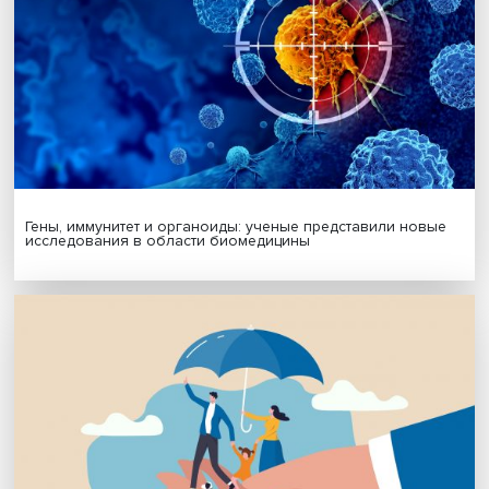
МАТЕРИАЛЫ ВЫПУСКА