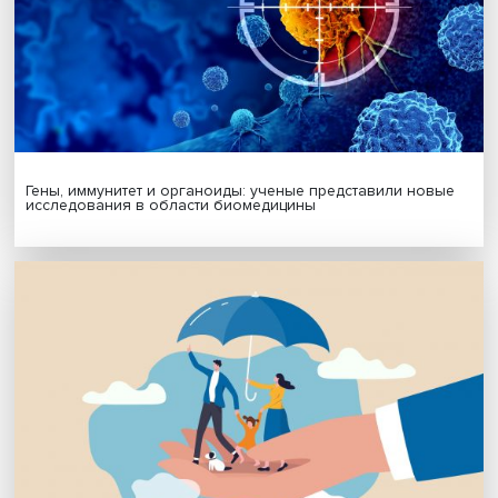
Подписаться
Я согласен на обработку
персональных данных
МАТЕРИАЛЫ ВЫПУСКА