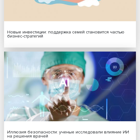
Платформенная занятость: временный выбор или нов
формат работы