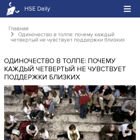
HSE Daily
Главная
Одиночество в толпе: почему каждый
четвертый не чувствует поддержки близк
ОДИНОЧЕСТВО В ТОЛПЕ: ПОЧЕМУ
КАЖДЫЙ ЧЕТВЕРТЫЙ НЕ ЧУВСТВУЕ
ПОДДЕРЖКИ БЛИЗКИХ