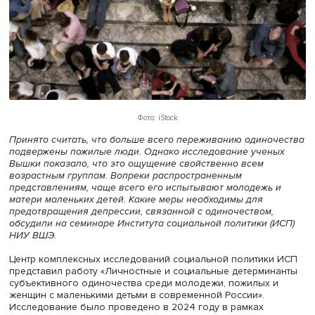
Фото: iStock
Принято считать, что больше всего переживанию одино
подвержены пожилые люди. Однако исследование учен
Вышки показало, что это ощущение свойственно всем
возрастным группам.
Вопреки распространенным
представлениям, чаще всего его испытывают молодежь
матери маленьких детей. Какие меры необходимы для
предотвращения депрессии, связанной с одиночеством,
обсудили на семинаре Института социальной политики 