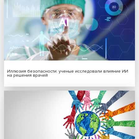
МАТЕРИАЛЫ ВЫПУСКА