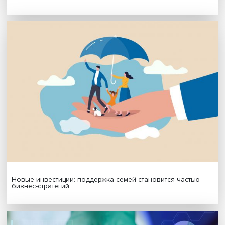
Будь всегда в курсе !
Подпишись на наши новости:
Подписаться
Я согласен на обработку
персональных данных