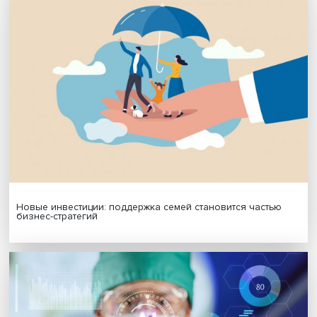
Будь всегда в курсе !
Подпишись на наши новости:
Подписаться
Я согласен на обработку
персональных данных