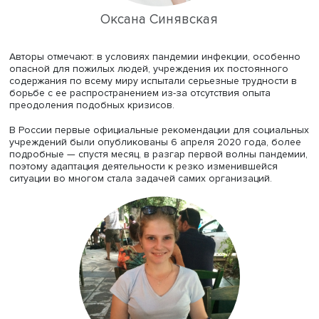
Оксана Синявская
Авторы отмечают: в условиях пандемии инфекции, осо
опасной для пожилых людей, учреждения их постоянн
содержания по всему миру испытали серьезные труднос
борьбе с ее распространением из-за отсутствия опыта
преодоления подобных кризисов.
В России первые официальные рекомендации для соци
учреждений были опубликованы 6 апреля 2020 года, 