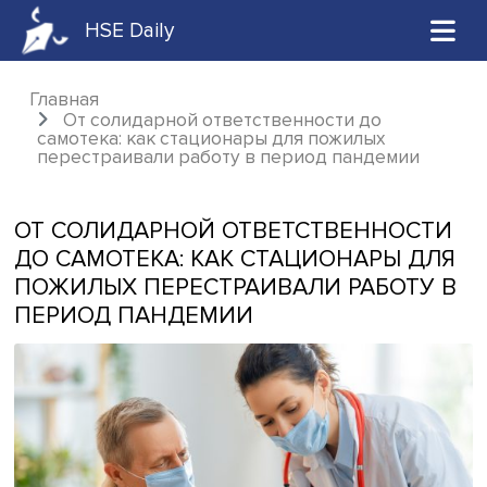
HSE Daily
Главная
От солидарной ответственности до
самотека: как стационары для пожилых
перестраивали работу в период пандемии
ОТ СОЛИДАРНОЙ ОТВЕТСТВЕННОС
ДО САМОТЕКА: КАК СТАЦИОНАРЫ 
ПОЖИЛЫХ ПЕРЕСТРАИВАЛИ РАБОТ
ПЕРИОД ПАНДЕМИИ