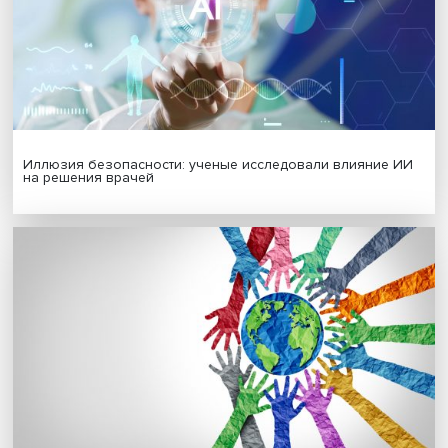
МАТЕРИАЛЫ ВЫПУСКА