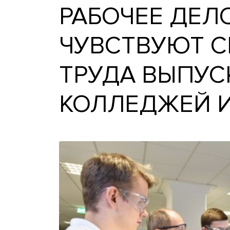
РАБОЧЕЕ ДЕ
ЧУВСТВУЮТ
ТРУДА ВЫП
КОЛЛЕДЖЕ