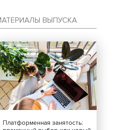
МАТЕРИАЛЫ ВЫПУСКА
В