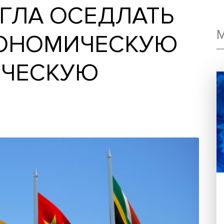
МОГЛА ОСЕДЛАТ
ЭКОНОМИЧЕСКУ
ИТИЧЕСКУЮ