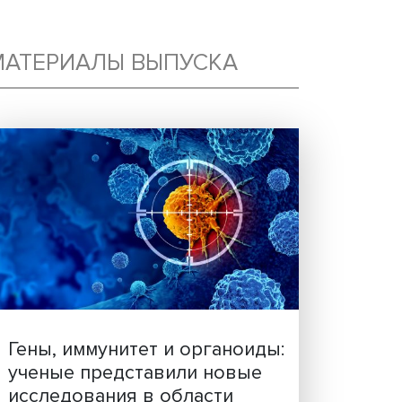
Ь
МАТЕРИАЛЫ ВЫПУСКА
Ю