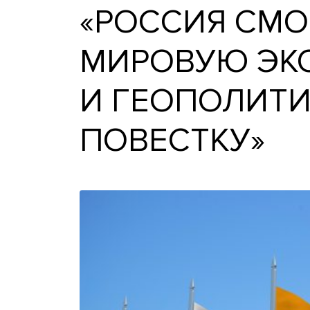
«РОССИЯ С
МИРОВУЮ 
И ГЕОПОЛ
ПОВЕСТКУ»