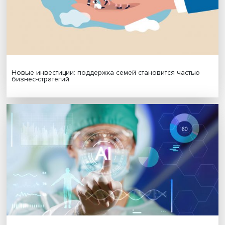
МАТЕРИАЛЫ ВЫПУСКА