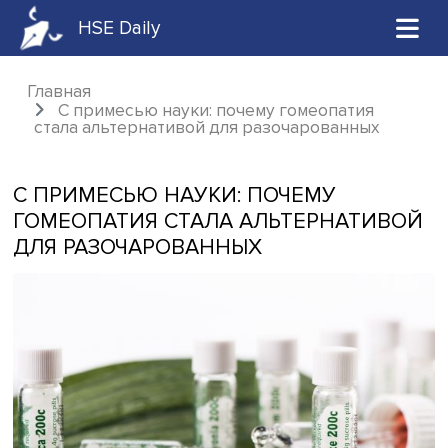
HSE Daily
Главная
С примесью науки: почему гомеопатия
стала альтернативой для разочарованных
С ПРИМЕСЬЮ НАУКИ: ПОЧЕМУ
ГОМЕОПАТИЯ СТАЛА АЛЬТЕРНАТИ
ДЛЯ РАЗОЧАРОВАННЫХ