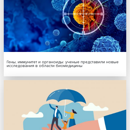
Подписаться
Я согласен на обработку
персональных данных