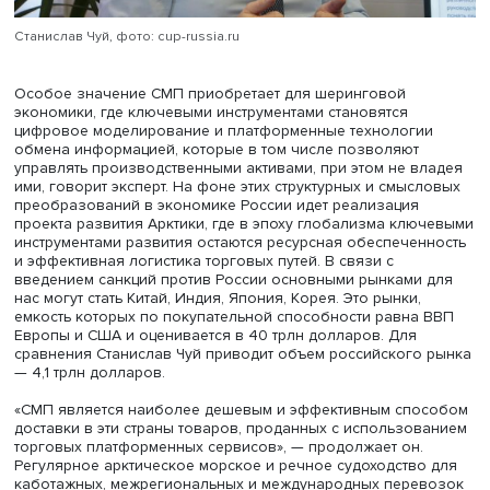
Станислав Чуй, фото: cup-russia.ru
Особое значение СМП приобретает для шеринговой
экономики, где ключевыми инструментами становятся
цифровое моделирование и платформенные технологи
обмена информацией, которые в том числе позволяют
управлять производственными активами, при этом не в
ими, говорит эксперт. На фоне этих структурных и смыс
преобразований в экономике России идет реализация
проекта развития Арктики, где в эпоху глобализма клю