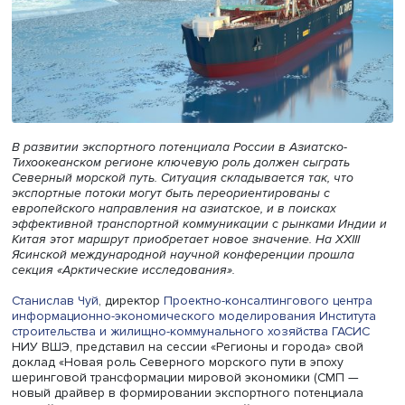
В развитии экспортного потенциала России в Азиатско-
Тихоокеанском регионе ключевую роль должен сыграть
Северный морской путь. Ситуация складывается так, чт
экспортные потоки могут быть переориентированы с
европейского направления на азиатское, и в поисках
эффективной транспортной коммуникации с рынками И
Китая этот маршрут приобретает новое значение.
На XXI
Ясинской международной научной конференции прошл
секция «Арктические исследования».