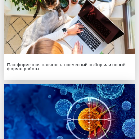
Я согласен на обработку
персональных данных
МАТЕРИАЛЫ ВЫПУСКА