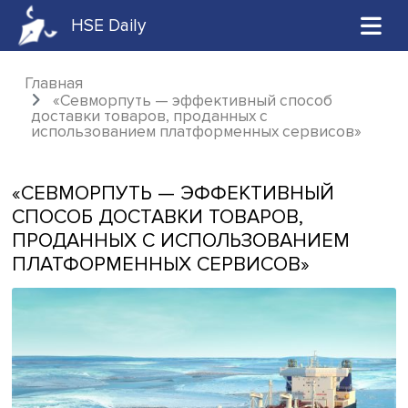
HSE Daily
Главная
«Севморпуть — эффективный способ
доставки товаров, проданных с
использованием платформенных сервисов
«СЕВМОРПУТЬ — ЭФФЕКТИВНЫЙ
СПОСОБ ДОСТАВКИ ТОВАРОВ,
ПРОДАННЫХ С ИСПОЛЬЗОВАНИЕМ
ПЛАТФОРМЕННЫХ СЕРВИСОВ»