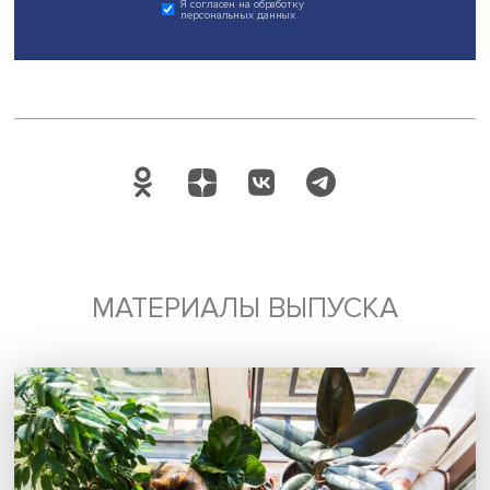
Поделиться
Будь всегда в курсе !
Подпишись на наши новости:
Подписаться