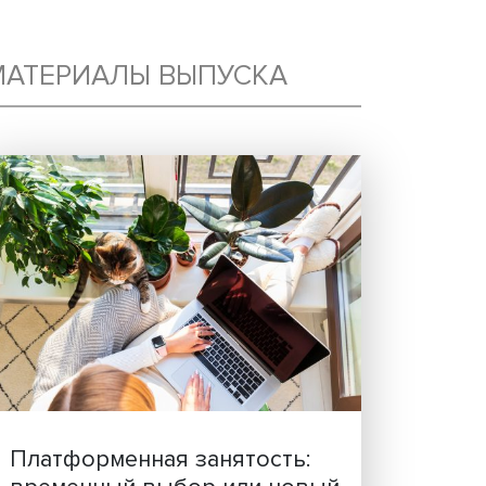
МАТЕРИАЛЫ ВЫПУСКА
М