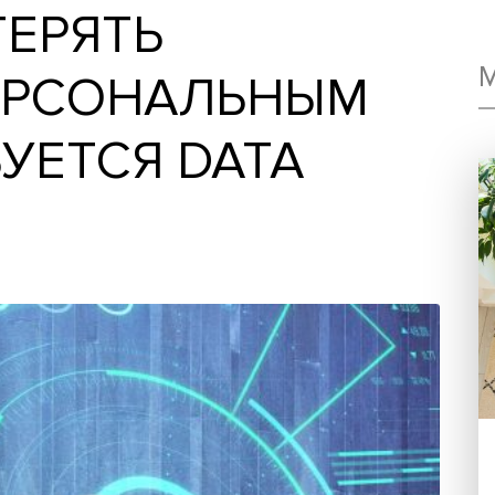
ОТЕРЯТЬ
 ПЕРСОНАЛЬНЫ
ЕБУЕТСЯ DATA