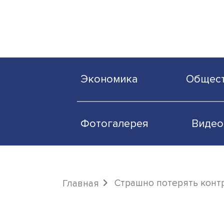
Экономика
О
Фотогалерея
Страшно потерять
Главная