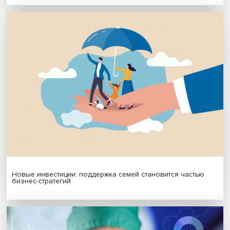
Подпишись на наши новости:
Подписаться
Я согласен на обработку
персональных данных