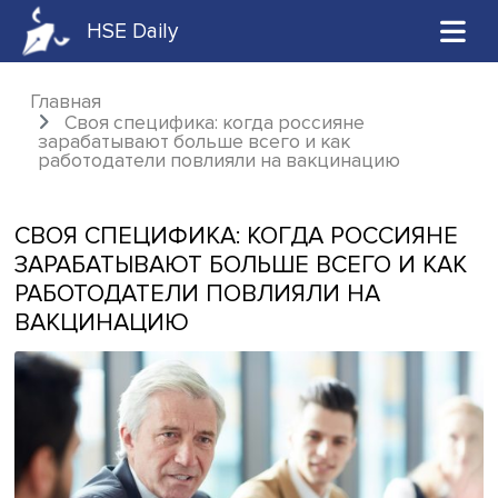
HSE Daily
Главная
Своя специфика: когда россияне
зарабатывают больше всего и как
работодатели повлияли на вакцинацию
СВОЯ СПЕЦИФИКА: КОГДА РОССИЯ
ЗАРАБАТЫВАЮТ БОЛЬШЕ ВСЕГО И 
РАБОТОДАТЕЛИ ПОВЛИЯЛИ НА
ВАКЦИНАЦИЮ