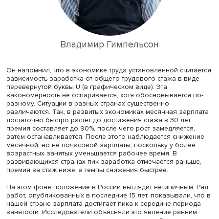
Владимир Гимпельсон
Он напомнил, что в экономике труда установленной счи
зависимость заработка от общего трудового стажа в в
перевернутой буквы U (в графическом виде). Эта
закономерность не оспаривается, хотя обосновывается
разному. Ситуации в разных странах существенно