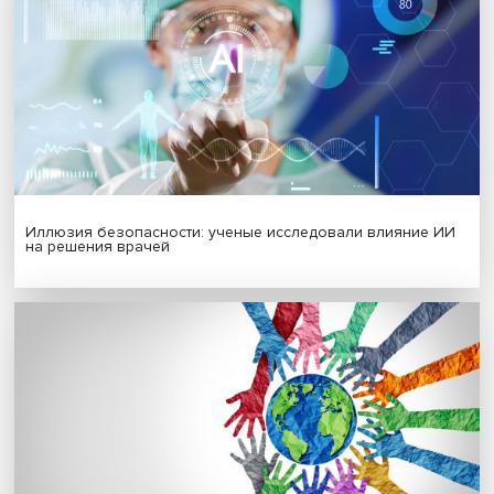
МАТЕРИАЛЫ ВЫПУСКА