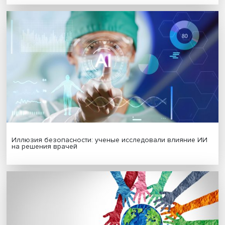
Подписаться
Я согласен на обработку
персональных данных