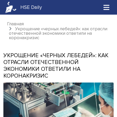
HSE Daily
Главная
Укрощение «черных лебедей»: как отра
отечественной экономики ответили на
коронакризис
УКРОЩЕНИЕ «ЧЕРНЫХ ЛЕБЕДЕЙ»: К
ОТРАСЛИ ОТЕЧЕСТВЕННОЙ
ЭКОНОМИКИ ОТВЕТИЛИ НА
КОРОНАКРИЗИС