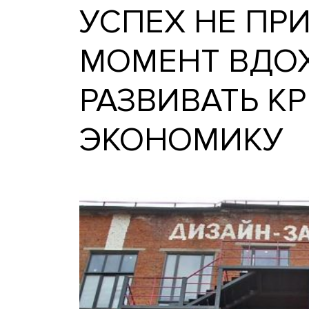
УСПЕХ НЕ 
МОМЕНТ ВД
РАЗВИВАТЬ
ЭКОНОМИК