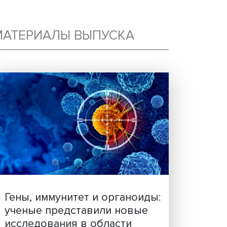
МАТЕРИАЛЫ ВЫПУСКА
К