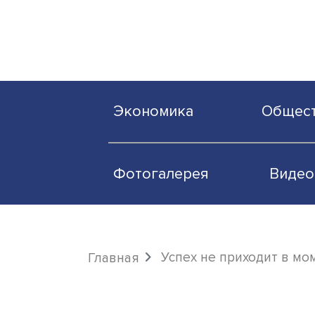
Экономика
О
Фотогалерея
Успех не приходи
Главная