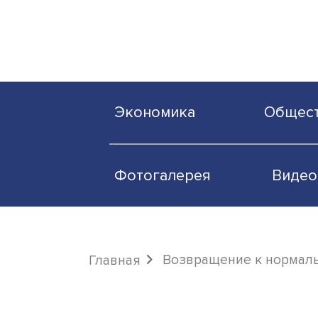
Экономика
О
Фотогалерея
Возвращение к н
Главная