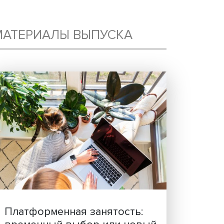
МАТЕРИАЛЫ ВЫПУСКА