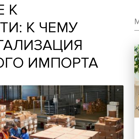
ИЕ К
СТИ: К ЧЕМУ
ЛЕГАЛИЗАЦИЯ
ЬНОГО ИМПОРТА