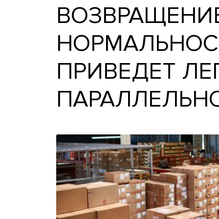
ВОЗВРАЩЕН
НОРМАЛЬНО
ПРИВЕДЕТ 
ПАРАЛЛЕЛ