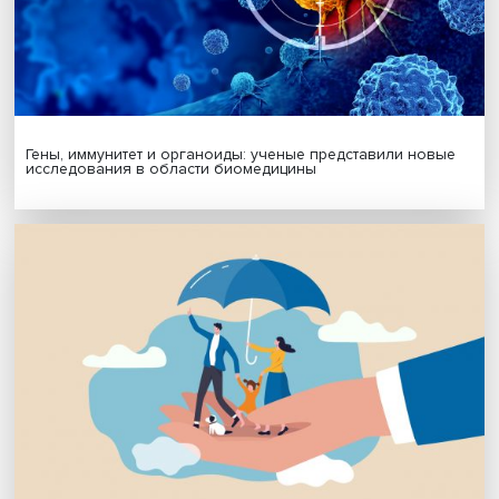
Будь всегда в курсе !
Подпишись на наши новости:
Подписаться
Я согласен на обработку
персональных данных