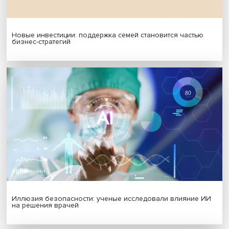
МАТЕРИАЛЫ ВЫПУСКА