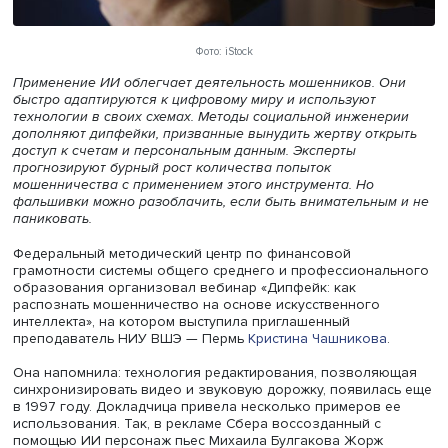
Фото: iStock
Применение ИИ облегчает деятельность мошенников. 
быстро адаптируются к цифровому миру и используют
технологии в своих схемах. Методы социальной инжене
дополняют дипфейки, призванные вынудить жертву отк
доступ к счетам и персональным данным. Эксперты
прогнозируют бурный рост количества попыток
мошенничества с применением этого инструмента. Но
фальшивки можно разоблачить, если быть внимательны
паниковать.
Федеральный методический центр по финансовой
грамотности системы общего среднего и профессиона
образования организовал вебинар «Дипфейк: как
распознать мошенничество на основе искусственного
интеллекта», на котором выступила приглашенный