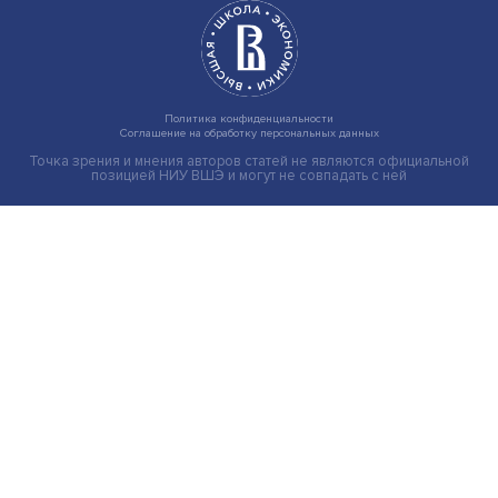
Иллюзия безопасности: ученые исследовали влияние
на решения врачей