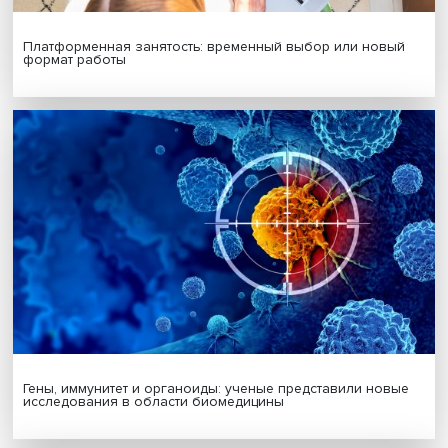
Подписаться
Я согласен на обработку
персональных данных