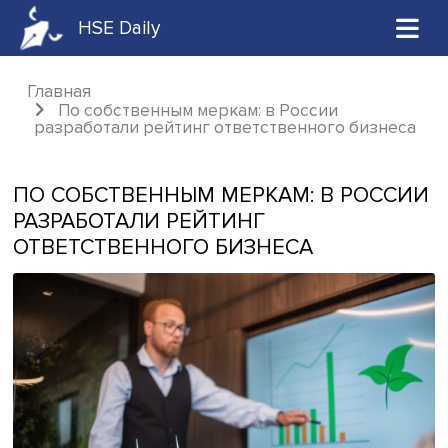
HSE Daily
Главная
По собственным меркам: в России
разработали рейтинг ответственного бизн
ПО СОБСТВЕННЫМ МЕРКАМ: В РОС
РАЗРАБОТАЛИ РЕЙТИНГ
ОТВЕТСТВЕННОГО БИЗНЕСА