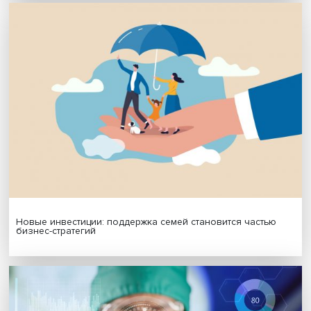
МАТЕРИАЛЫ ВЫПУСКА