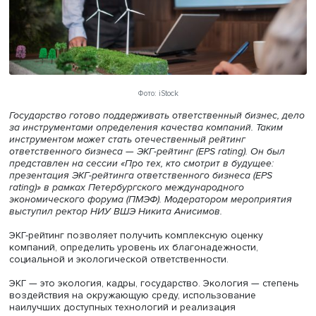
Фото: iStock
Государство готово поддерживать ответственный бизнес
за инструментами определения качества компаний. Так
инструментом может стать отечественный рейтинг
ответственного бизнеса — ЭКГ-рейтинг (EPS rating). Он 
представлен на сессии «Про тех, кто смотрит в будущее:
презентация
ЭКГ-рейтинга ответственного бизнеса (EPS
rating)»
в рамках Петербургского международного
экономического форума (ПМЭФ). Модератором меропри
выступил ректор НИУ ВШЭ Никита Анисимов.