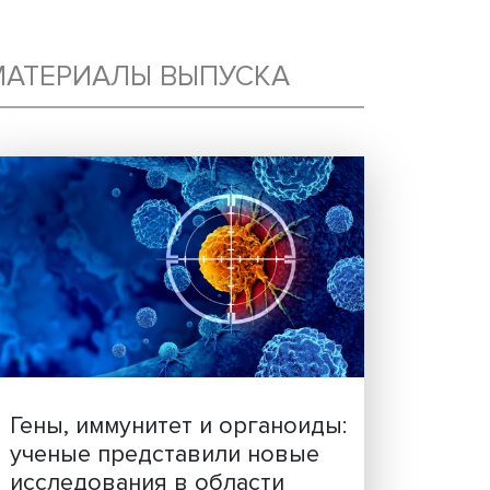
:
МАТЕРИАЛЫ ВЫПУСКА